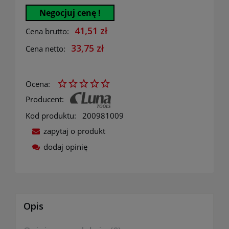
Negocjuj cenę !
41,51 zł
Cena brutto:
33,75 zł
Cena netto:
Ocena:
Producent:
Kod produktu:
200981009
zapytaj o produkt
dodaj opinię
Opis