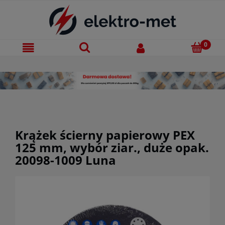
Krążek ścierny papierowy PEX
125 mm, wybór ziar., duże opak.
20098-1009 Luna