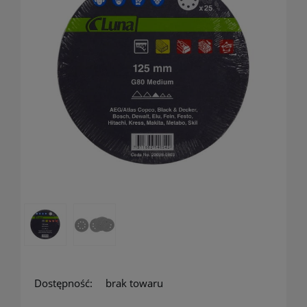
Dostępność:
brak towaru