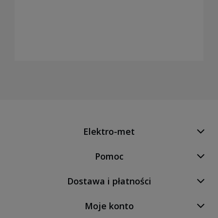
Elektro-met
Pomoc
Dostawa i płatności
Moje konto