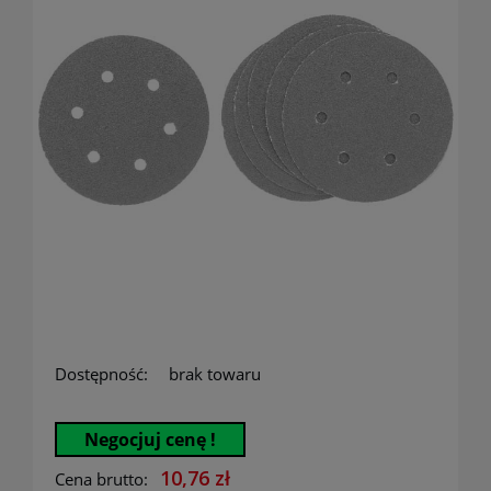
Dostępność:
brak towaru
Negocjuj cenę !
10,76 zł
Cena brutto: