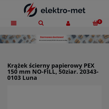
Krążek ścierny papierowy PEX
150 mm NO-FILL, 50ziar. 20343-
0103 Luna