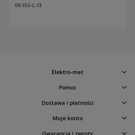
EN 353-2, CE
Elektro-met
Pomoc
Dostawa i płatności
Moje konto
Gwarancja i zwroty