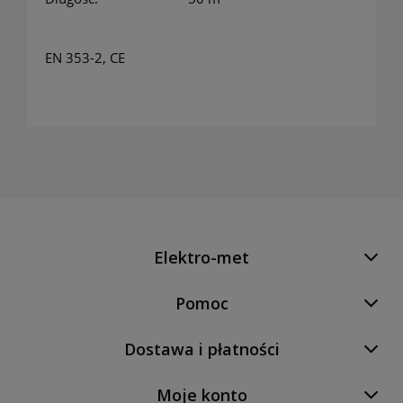
EN 353-2, CE
Elektro-met
Pomoc
Dostawa i płatności
Moje konto