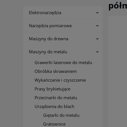
pół
Elektronarzędzia
Narzędzia pomiarowe
Maszyny do drewna
Maszyny do metalu
Grawerki laserowe do metalu
Obróbka skrawaniem
Wykańczanie i czyszczenie
Prasy brykietujące
Przecinarki do metalu
Urządzenia do blach
Giętarki do metalu
Gratownice