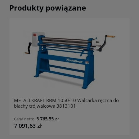
Produkty powiązane
METALLKRAFT RBM 1050-10 Walcarka ręczna do
blachy trójwalcowa 3813101
5 765,55 zł
Cena netto:
7 091,63 zł