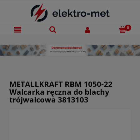
METALLKRAFT RBM 1050-22
Walcarka ręczna do blachy
trójwalcowa 3813103