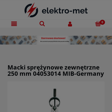
Macki sprężynowe zewnętrzne
250 mm 04053014 MIB-Germany