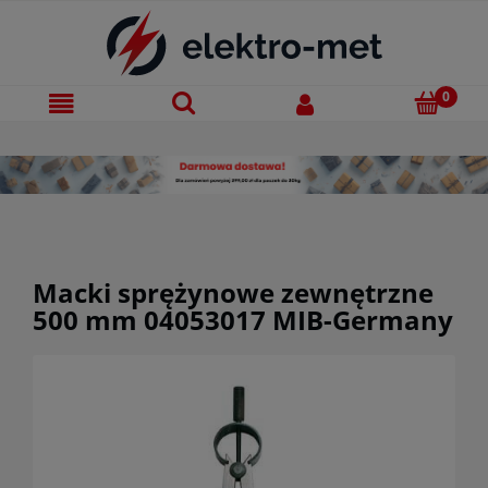
Macki sprężynowe zewnętrzne
500 mm 04053017 MIB-Germany