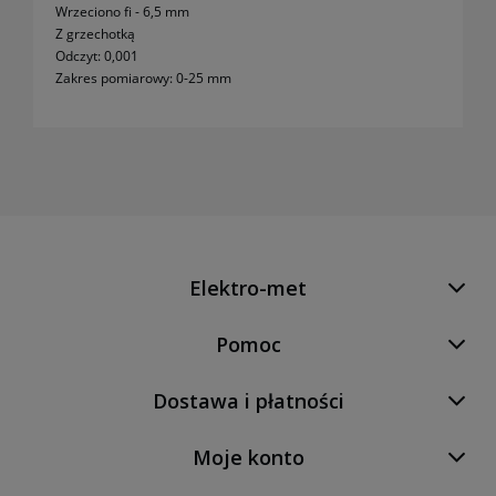
Wrzeciono fi - 6,5 mm
Z grzechotką
Odczyt: 0,001
Zakres pomiarowy: 0-25 mm
Elektro-met
Pomoc
Dostawa i płatności
Moje konto