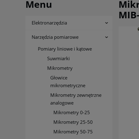
Menu
Mik
MIB
Elektronarzędzia
Narzędzia pomiarowe
Pomiary liniowe i kątowe
Suwmiarki
Mikrometry
Głowice
mikrometryczne
Mikrometry zewnętrzne
analogowe
Mikrometry 0-25
Mikrometry 25-50
Mikrometry 50-75