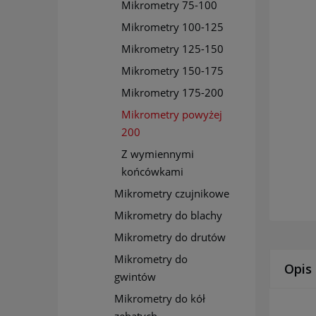
Mikrometry 75-100
Mikrometry 100-125
Mikrometry 125-150
Mikrometry 150-175
Mikrometry 175-200
Mikrometry powyżej
200
Z wymiennymi
końcówkami
Mikrometry czujnikowe
Mikrometry do blachy
Mikrometry do drutów
Mikrometry do
Opis
gwintów
Mikrometry do kół