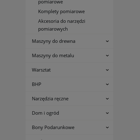
pomiarowe
Komplety pomiarowe
Akcesoria do narzędzi
pomiarowych
Maszyny do drewna
Maszyny do metalu
Warsztat
BHP
Narzędzia ręczne
Dom i ogród
Bony Podarunkowe