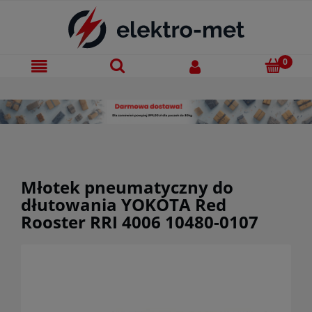
Młotek pneumatyczny do
dłutowania YOKOTA Red
Rooster RRI 4006 10480-0107