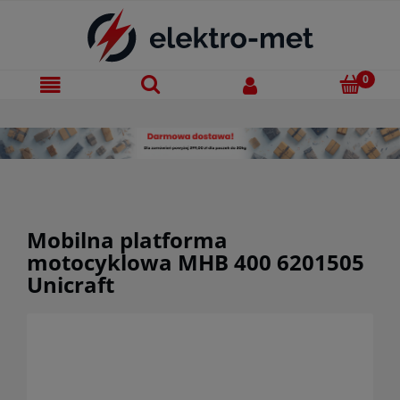
Mobilna platforma
motocyklowa MHB 400 6201505
Unicraft