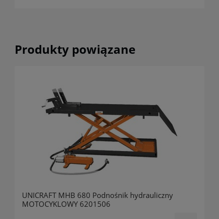
Produkty powiązane
UNICRAFT MHB 680 Podnośnik hydrauliczny
MOTOCYKLOWY 6201506