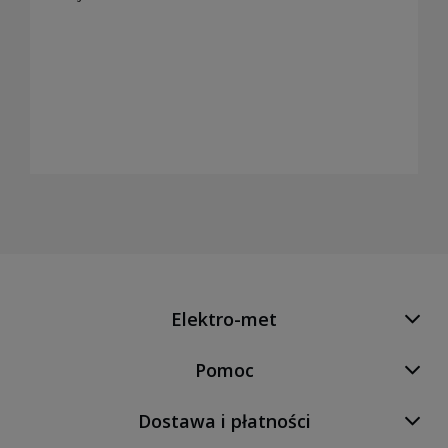
Elektro-met
Pomoc
Dostawa i płatności