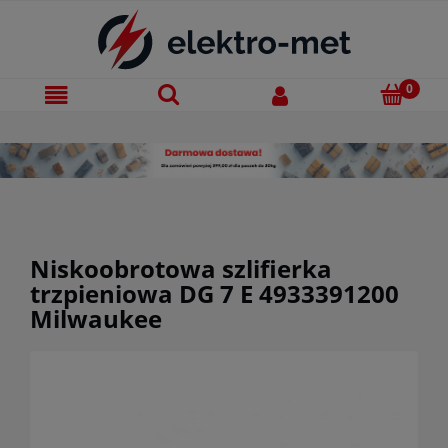
Niskoobrotowa szlifierka
trzpieniowa DG 7 E 4933391200
Milwaukee