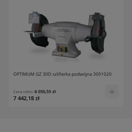
OPTIMUM GZ 30D szlifierka podwójna 3091020
6 050,55 zł
Cena netto:
7 442,18 zł