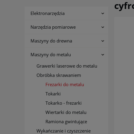
cyf
Elektronarzędzia
Narzędzia pomiarowe
Maszyny do drewna
Maszyny do metalu
Grawerki laserowe do metalu
Obróbka skrawaniem
Frezarki do metalu
Tokarki
Tokarko - frezarki
Wiertarki do metalu
Ramiona gwintujące
Wykańczanie i czyszczenie