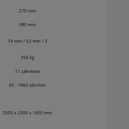
270 mm
380 mm
14 mm / 63 mm / 3
350 kg
11 zakresów
45 - 1660 obr/min
2500 x 2300 x 1850 mm