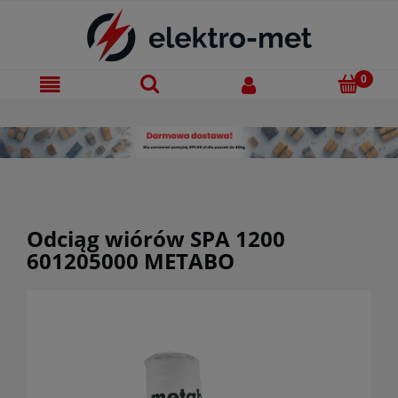
Odciąg wiórów SPA 1200
601205000 METABO