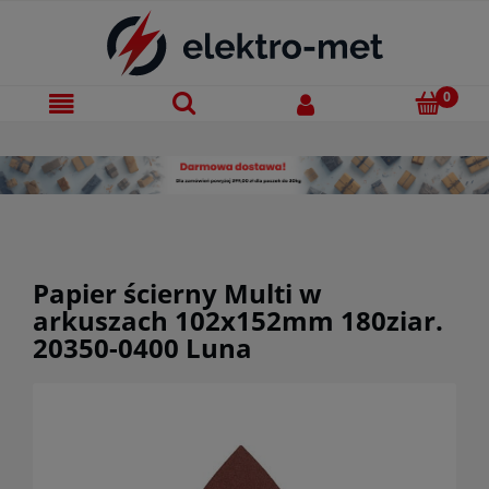
Papier ścierny Multi w
arkuszach 102x152mm 180ziar.
20350-0400 Luna