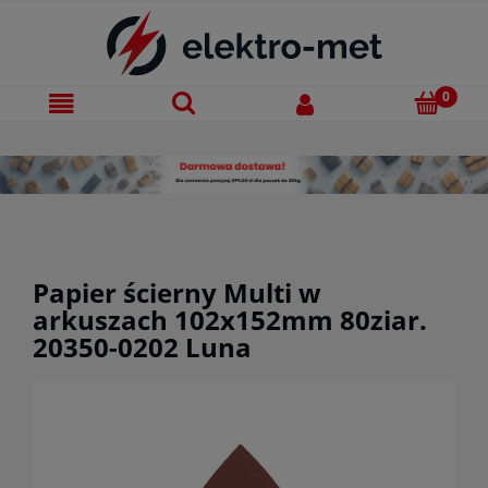
Papier ścierny Multi w
arkuszach 102x152mm 80ziar.
20350-0202 Luna