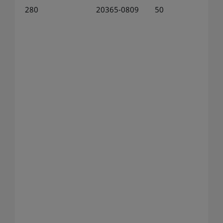
280
20365-0809
50