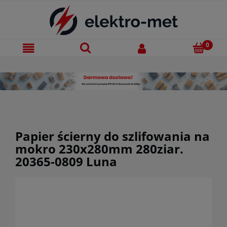
Papier ścierny do szlifowania na
mokro 230x280mm 280ziar.
20365-0809 Luna