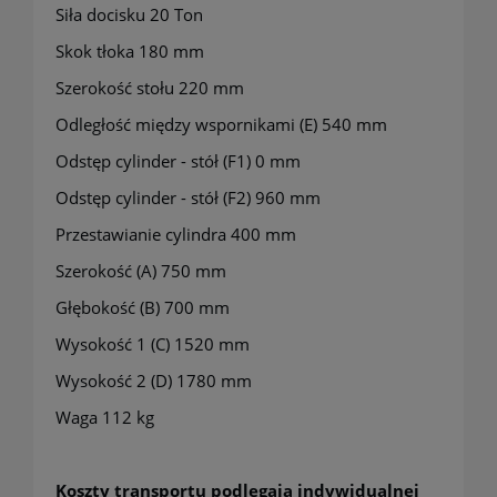
Siła docisku 20 Ton
Skok tłoka 180 mm
Szerokość stołu 220 mm
Odległość między wspornikami (E) 540 mm
Odstęp cylinder - stół (F1) 0 mm
Odstęp cylinder - stół (F2) 960 mm
Przestawianie cylindra 400 mm
Szerokość (A) 750 mm
Głębokość (B) 700 mm
Wysokość 1 (C) 1520 mm
Wysokość 2 (D) 1780 mm
Waga 112 kg
Koszty transportu podlegają indywidualnej