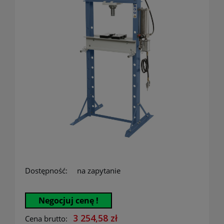
Dostępność:
na zapytanie
Negocjuj cenę !
3 254,58 zł
Cena brutto: