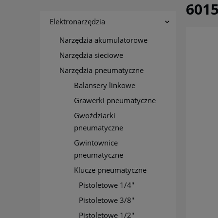
601
Elektronarzędzia
Narzędzia akumulatorowe
Narzędzia sieciowe
Narzędzia pneumatyczne
Balansery linkowe
Grawerki pneumatyczne
Gwoździarki
pneumatyczne
Gwintownice
pneumatyczne
Klucze pneumatyczne
Pistoletowe 1/4"
Pistoletowe 3/8"
Pistoletowe 1/2"