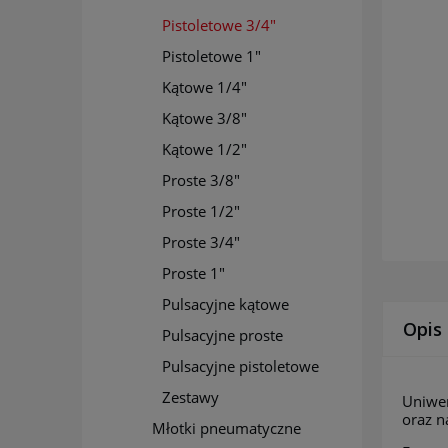
Pistoletowe 3/4"
Pistoletowe 1"
Kątowe 1/4"
Kątowe 3/8"
Kątowe 1/2"
Proste 3/8"
Proste 1/2"
Proste 3/4"
Proste 1"
Pulsacyjne kątowe
Opis
Pulsacyjne proste
Pulsacyjne pistoletowe
Zestawy
Uniwer
oraz 
Młotki pneumatyczne