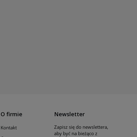
O firmie
Newsletter
Zapisz się do newslettera,
Kontakt
aby być na bieżąco z