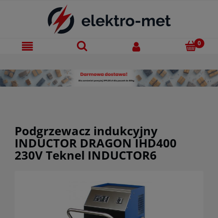
Podgrzewacz indukcyjny
INDUCTOR DRAGON IHD400
230V Teknel INDUCTOR6