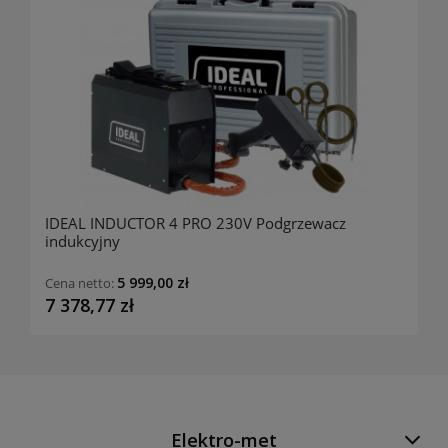
IDEAL INDUCTOR 4 PRO 230V Podgrzewacz
indukcyjny
5 999,00 zł
Cena netto:
7 378,77 zł
Elektro-met