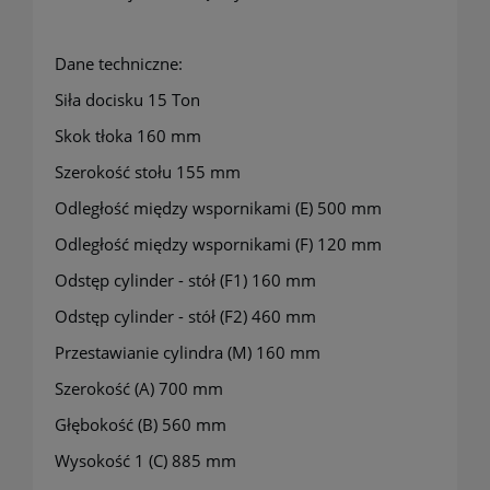
Dane techniczne:
Siła docisku 15 Ton
Skok tłoka 160 mm
Szerokość stołu 155 mm
Odległość między wspornikami (E) 500 mm
Odległość między wspornikami (F) 120 mm
Odstęp cylinder - stół (F1) 160 mm
Odstęp cylinder - stół (F2) 460 mm
Przestawianie cylindra (M) 160 mm
Szerokość (A) 700 mm
Głębokość (B) 560 mm
Wysokość 1 (C) 885 mm