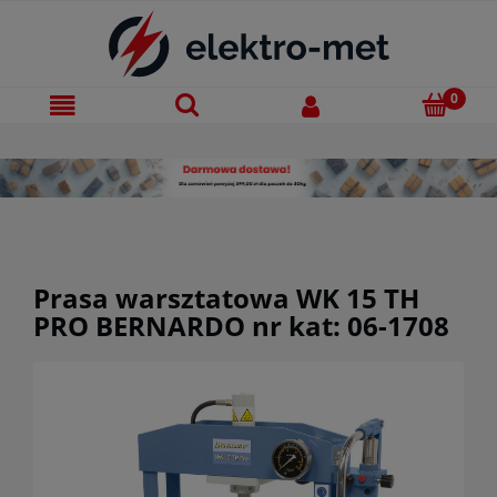
Prasa warsztatowa WK 15 TH
PRO BERNARDO nr kat: 06-1708