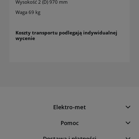
Wysokość 2 (D) 970 mm
Waga 69 kg
Koszty transportu podlegają indywidualnej
wycenie
Elektro-met
Pomoc
Dostawa i płatności