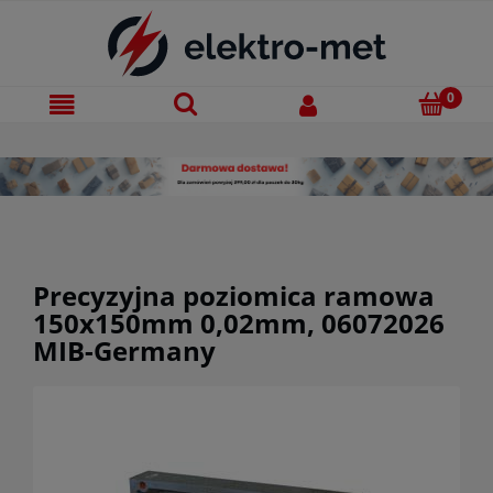
Precyzyjna poziomica ramowa
150x150mm 0,02mm, 06072026
MIB-Germany