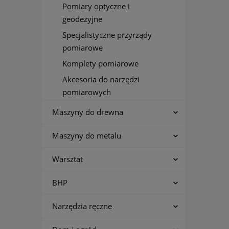
Pomiary optyczne i
geodezyjne
Specjalistyczne przyrządy
pomiarowe
Komplety pomiarowe
Akcesoria do narzędzi
pomiarowych
Maszyny do drewna
Maszyny do metalu
Warsztat
BHP
Narzędzia ręczne