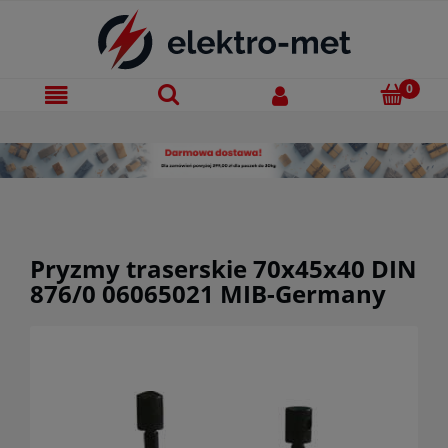
Pryzmy traserskie 70x45x40 DIN
876/0 06065021 MIB-Germany