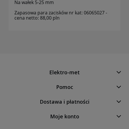
Na wałek 5-25 mm
Zapasowa para zacisków nr kat: 06065027 -
cena netto: 88,00 pln
Elektro-met
Pomoc
Dostawa i płatności
Moje konto