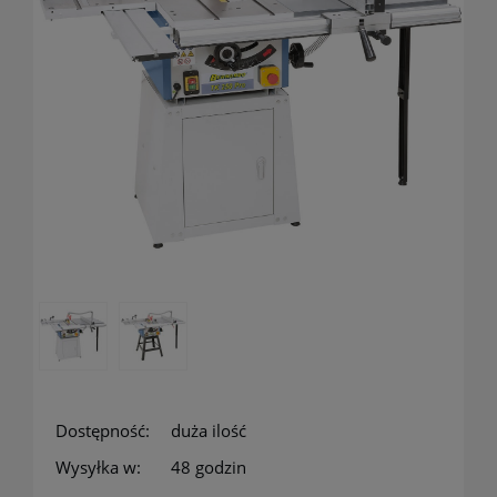
Dostępność:
duża ilość
Wysyłka w:
48 godzin