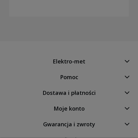
Elektro-met
Pomoc
Dostawa i płatności
Moje konto
Gwarancja i zwroty