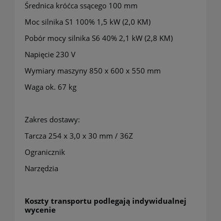
Średnica króćca ssącego 100 mm
Moc silnika S1 100% 1,5 kW (2,0 KM)
Pobór mocy silnika S6 40% 2,1 kW (2,8 KM)
Napięcie 230 V
Wymiary maszyny 850 x 600 x 550 mm
Waga ok. 67 kg
Zakres dostawy:
Tarcza 254 x 3,0 x 30 mm / 36Z
Ogranicznik
Narzędzia
Koszty transportu podlegają indywidualnej
wycenie