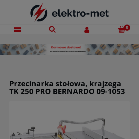
Przecinarka stołowa, krajzega
TK 250 PRO BERNARDO 09-1053