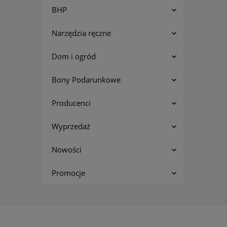
BHP
Narzędzia ręczne
Dom i ogród
Bony Podarunkowe
Producenci
Wyprzedaż
Nowości
Promocje