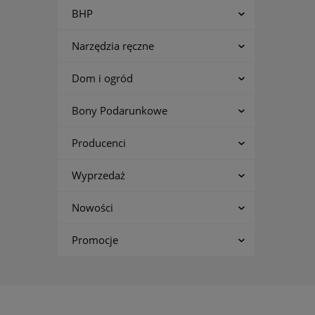
BHP
Narzędzia ręczne
Dom i ogród
Bony Podarunkowe
Producenci
Wyprzedaż
Nowości
Promocje