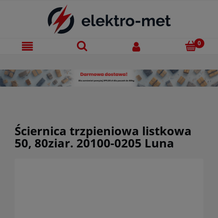
Ściernica trzpieniowa listkowa
50, 80ziar. 20100-0205 Luna