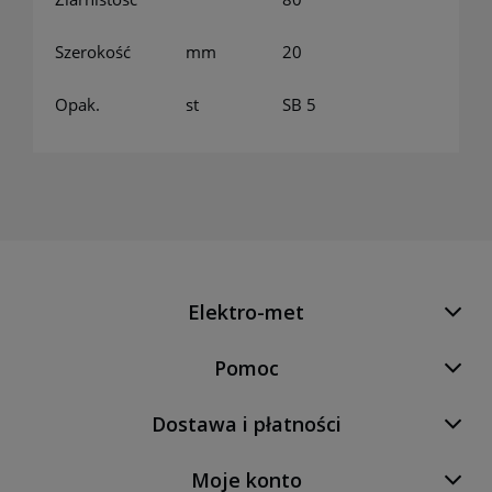
Szerokość
mm
20
Opak.
st
SB 5
Elektro-met
Pomoc
Dostawa i płatności
Moje konto