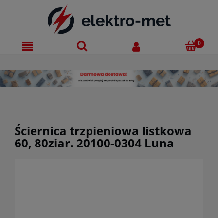
Ściernica trzpieniowa listkowa
60, 80ziar. 20100-0304 Luna