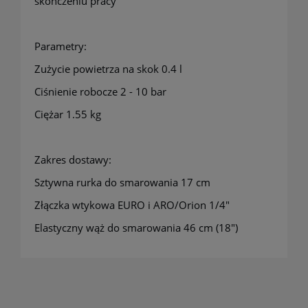
skończeniu pracy
Parametry:
Zużycie powietrza na skok 0.4 l
Ciśnienie robocze 2 - 10 bar
Ciężar 1.55 kg
Zakres dostawy:
Sztywna rurka do smarowania 17 cm
Złączka wtykowa EURO i ARO/Orion 1/4"
Elastyczny wąż do smarowania 46 cm (18")