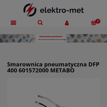
Smarownica pneumatyczna DFP
400 601572000 METABO