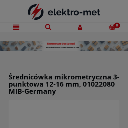
Średnicówka mikrometryczna 3-
punktowa 12-16 mm, 01022080
MIB-Germany