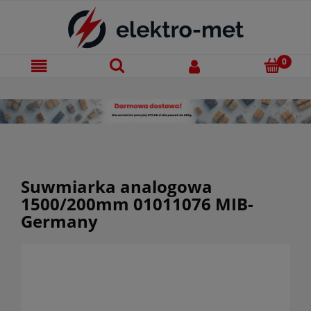
Suwmiarka analogowa
1500/200mm 01011076 MIB-
Germany