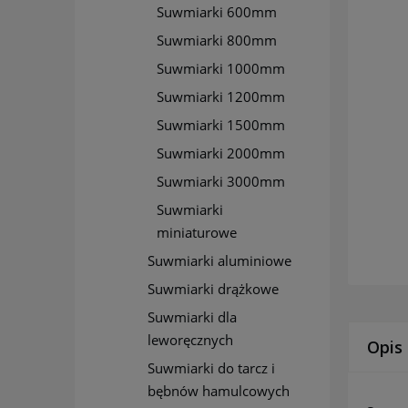
Suwmiarki 600mm
Suwmiarki 800mm
Suwmiarki 1000mm
Suwmiarki 1200mm
Suwmiarki 1500mm
Suwmiarki 2000mm
Suwmiarki 3000mm
Suwmiarki
miniaturowe
Suwmiarki aluminiowe
Suwmiarki drążkowe
Suwmiarki dla
leworęcznych
Opis
Suwmiarki do tarcz i
bębnów hamulcowych