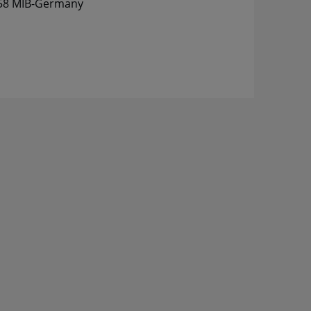
058 MIB-Germany