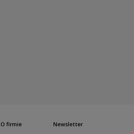
O firmie
Newsletter