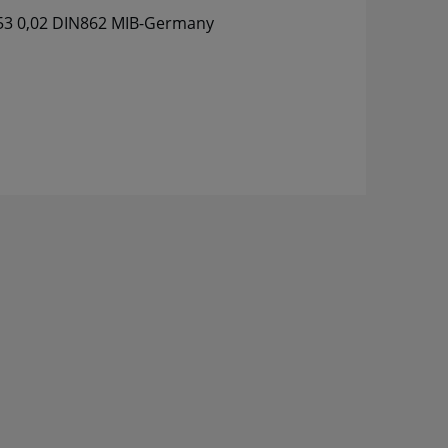
53 0,02 DIN862 MIB-Germany