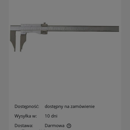
Dostępność:
dostępny na zamówienie
Wysyłka w:
10 dni
Dostawa:
Darmowa