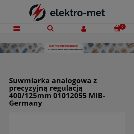
Suwmiarka analogowa z
precyzyjną regulacją
400/125mm 01012055 MIB-
Germany