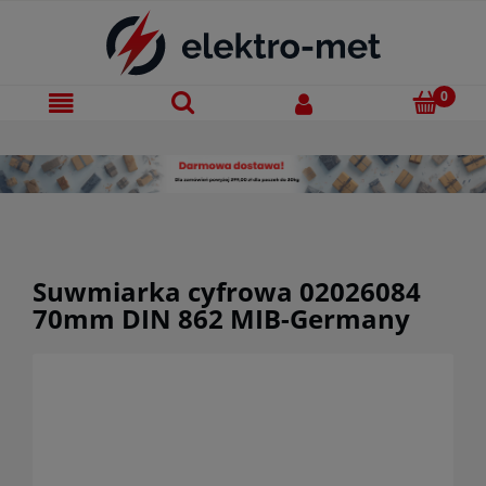
Suwmiarka cyfrowa 02026084
70mm DIN 862 MIB-Germany