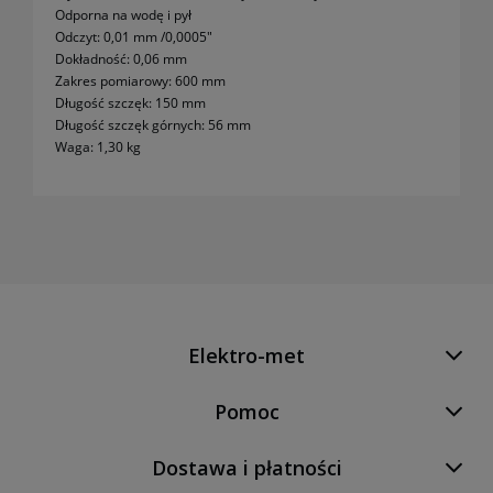
Odporna na wodę i pył
Odczyt: 0,01 mm /0,0005"
Dokładność: 0,06 mm
Zakres pomiarowy: 600 mm
Długość szczęk: 150 mm
Długość szczęk górnych: 56 mm
Waga: 1,30 kg
Elektro-met
Pomoc
Dostawa i płatności