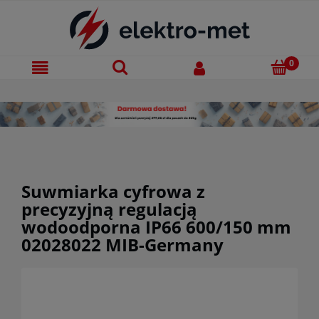
Suwmiarka cyfrowa z
precyzyjną regulacją
wodoodporna IP66 600/150 mm
02028022 MIB-Germany