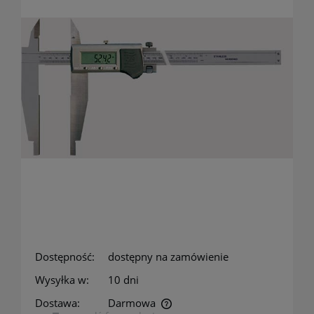
Dostępność:
dostępny na zamówienie
Wysyłka w:
10 dni
Dostawa:
Darmowa