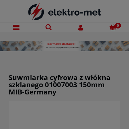
Suwmiarka cyfrowa z włókna
szklanego 01007003 150mm
MIB-Germany