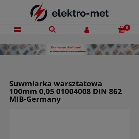
Suwmiarka warsztatowa
100mm 0,05 01004008 DIN 862
MIB-Germany