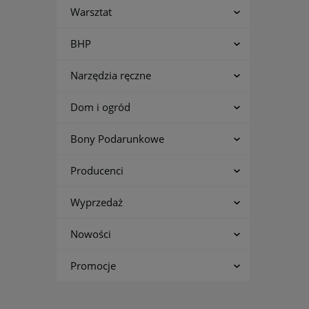
Warsztat
BHP
Narzędzia ręczne
Dom i ogród
Bony Podarunkowe
Producenci
Wyprzedaż
Nowości
Promocje