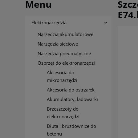
Menu
Szc
E74.
Elektronarzędzia
Narzędzia akumulatorowe
Narzędzia sieciowe
Narzędzia pneumatyczne
Osprzęt do elektronarzędzi
Akcesoria do
mikronarzędzi
Akcesoria do ostrzałek
Akumulatory, ładowarki
Brzeszczoty do
elektronarzędzi
Dłuta i bruzdownice do
betonu