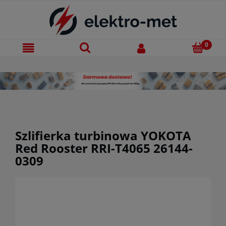
Szlifierka turbinowa YOKOTA
Red Rooster RRI-T4065 26144-
0309