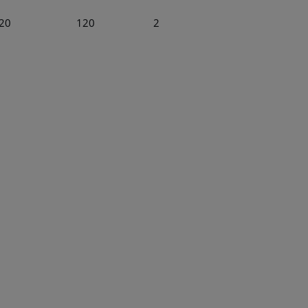
20
120
2