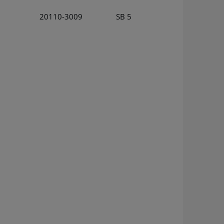
20110-3009
SB 5