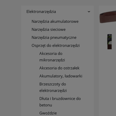
Elektronarzędzia
Narzędzia akumulatorowe
Narzędzia sieciowe
Narzędzia pneumatyczne
Osprzęt do elektronarzędzi
Akcesoria do
mikronarzędzi
Akcesoria do ostrzałek
Akumulatory, ładowarki
Brzeszczoty do
elektronarzędzi
Dłuta i bruzdownice do
betonu
Gwoździe