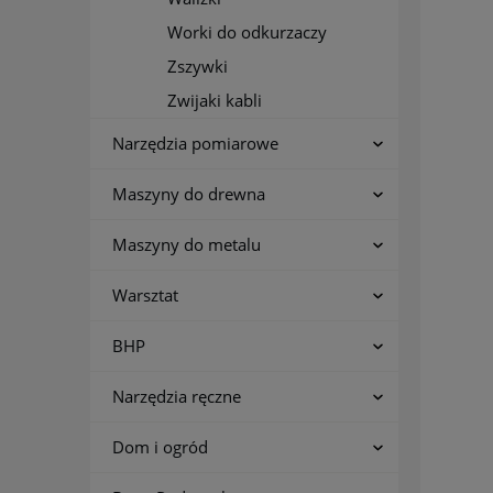
Worki do odkurzaczy
Zszywki
Zwijaki kabli
Narzędzia pomiarowe
Maszyny do drewna
Maszyny do metalu
Warsztat
BHP
Narzędzia ręczne
Dom i ogród