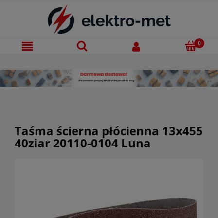
Taśma ścierna płócienna 13x455
40ziar 20110-0104 Luna