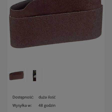
Dostępność:
duża ilość
Wysyłka w:
48 godzin