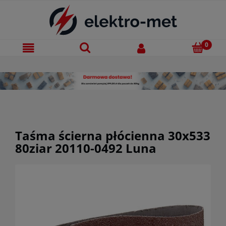
Taśma ścierna płócienna 30x533
80ziar 20110-0492 Luna