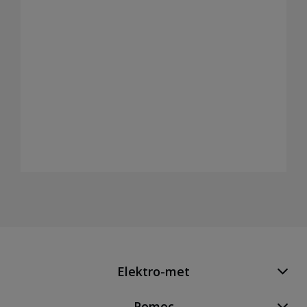
Elektro-met
Pomoc