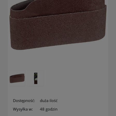
Dostępność:
duża ilość
Wysyłka w:
48 godzin