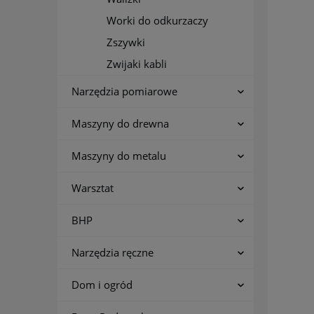
Worki do odkurzaczy
Zszywki
Zwijaki kabli
Narzędzia pomiarowe
Maszyny do drewna
Maszyny do metalu
Warsztat
BHP
Narzędzia ręczne
Dom i ogród