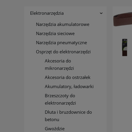
Elektronarzędzia
Narzędzia akumulatorowe
Narzędzia sieciowe
Narzędzia pneumatyczne
Osprzęt do elektronarzędzi
Akcesoria do
mikronarzędzi
Akcesoria do ostrzałek
Akumulatory, ładowarki
Brzeszczoty do
elektronarzędzi
Dłuta i bruzdownice do
betonu
Gwoździe