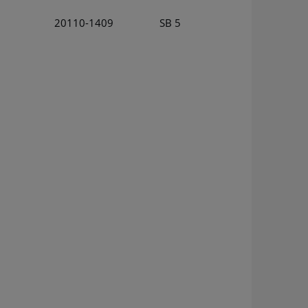
20110-1409
SB 5