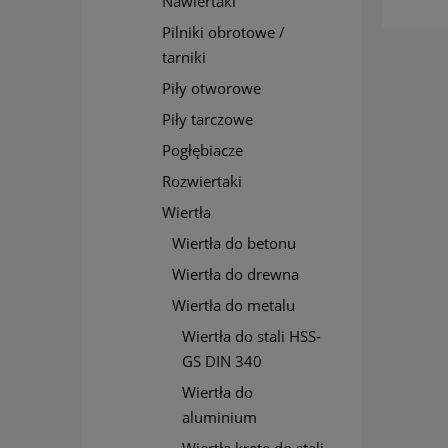
Nawiertaki
Pilniki obrotowe /
tarniki
Piły otworowe
Piły tarczowe
Pogłębiacze
Rozwiertaki
Wiertła
Wiertła do betonu
Wiertła do drewna
Wiertła do metalu
Wiertła do stali HSS-
GS DIN 340
Wiertła do
aluminium