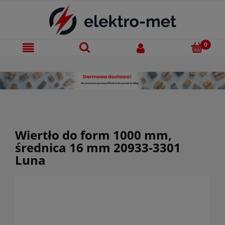
Wiertło do form 1000 mm,
średnica 16 mm 20933-3301
Luna