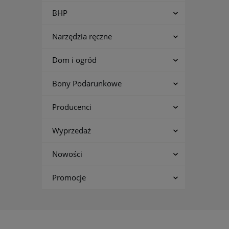
BHP
Narzędzia ręczne
Dom i ogród
Bony Podarunkowe
Producenci
Wyprzedaż
Nowości
Promocje